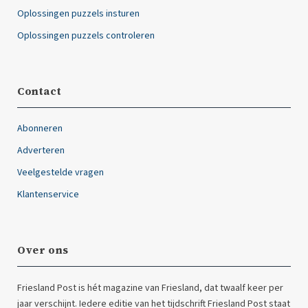
Oplossingen puzzels insturen
Oplossingen puzzels controleren
Contact
Abonneren
Adverteren
Veelgestelde vragen
Klantenservice
Over ons
Friesland Post is hét magazine van Friesland, dat twaalf keer per
jaar verschijnt. Iedere editie van het tijdschrift Friesland Post staat