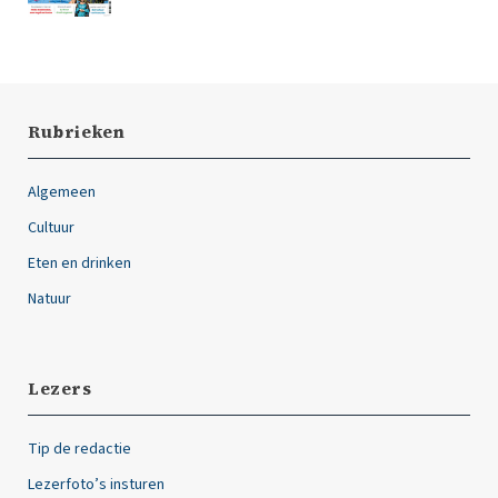
Rubrieken
Algemeen
Cultuur
Eten en drinken
Natuur
Lezers
Tip de redactie
Lezerfoto’s insturen