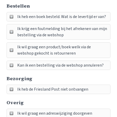
Bestellen
Ik heb een boek besteld. Wat is de levertijd er van?
Ik krijg een foutmelding bij het afrekenen van mijn
bestelling via de webshop
Ik wil graag een product/boek welk via de
webshop gekocht is retourneren
Kan ik een bestelling via de webshop annuleren?
Bezorging
Ik heb de Friesland Post niet ontvangen
Overig
Ik wil graag een adreswijziging doorgeven