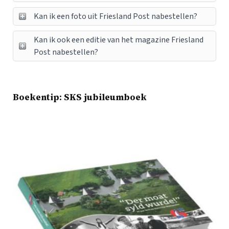
Kan ik een foto uit Friesland Post nabestellen?
Kan ik ook een editie van het magazine Friesland
Post nabestellen?
Boekentip: SKS jubileumboek