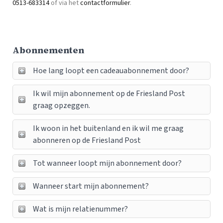
0513-683314
of via het
contactformulier
.
Abonnementen
Hoe lang loopt een cadeauabonnement door?
Ik wil mijn abonnement op de Friesland Post
graag opzeggen.
Ik woon in het buitenland en ik wil me graag
abonneren op de Friesland Post
Tot wanneer loopt mijn abonnement door?
Wanneer start mijn abonnement?
Wat is mijn relatienummer?