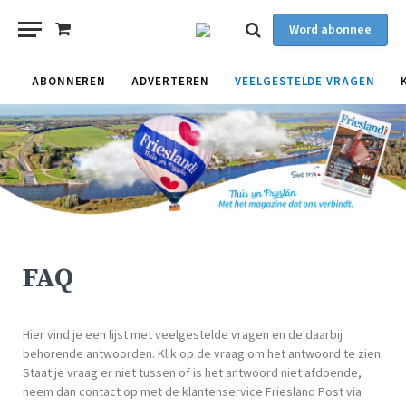
Word abonnee
Shopping
Cart
ABONNEREN
ADVERTEREN
VEELGESTELDE VRAGEN
FAQ
Hier vind je een lijst met veelgestelde vragen en de daarbij
behorende antwoorden. Klik op de vraag om het antwoord te zien.
Staat je vraag er niet tussen of is het antwoord niet afdoende,
neem dan contact op met de klantenservice Friesland Post via