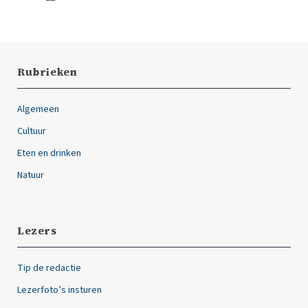
Rubrieken
Algemeen
Cultuur
Eten en drinken
Natuur
Lezers
Tip de redactie
Lezerfoto’s insturen