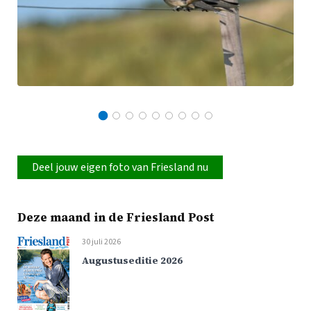
Deel jouw eigen foto van Friesland nu
Deze maand in de Friesland Post
30 juli 2026
Augustuseditie 2026