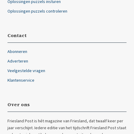
Oplossingen puzzels insturen
Oplossingen puzzels controleren
Contact
Abonneren
Adverteren
Veelgestelde vragen
Klantenservice
Over ons
Friesland Post is hét magazine van Friesland, dat twaalf keer per
jaar verschijnt. Iedere editie van het tijdschrift Friesland Post staat