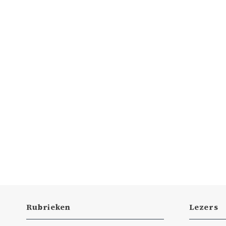
Rubrieken
Lezers