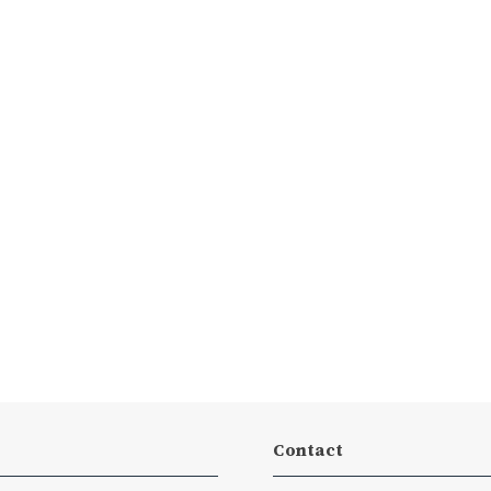
Contact