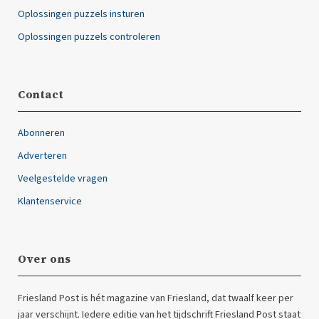
Oplossingen puzzels insturen
Oplossingen puzzels controleren
Contact
Abonneren
Adverteren
Veelgestelde vragen
Klantenservice
Over ons
Friesland Post is hét magazine van Friesland, dat twaalf keer per
jaar verschijnt. Iedere editie van het tijdschrift Friesland Post staat