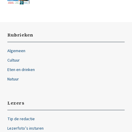
Rubrieken
Algemeen
Cultuur
Eten en drinken
Natuur
Lezers
Tip de redactie
Lezerfoto’s insturen