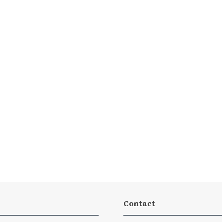
Contact