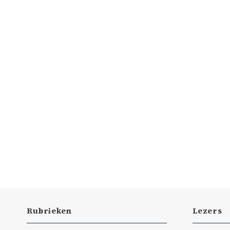
Rubrieken
Lezers