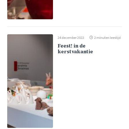
24 december 2022
2 minuten leestijd
Feest! in de
kerstvakantie