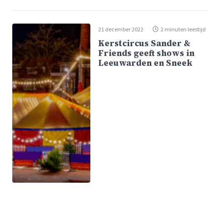
21 december 2022
2 minuten leestijd
Kerstcircus Sander &
Friends geeft shows in
Leeuwarden en Sneek