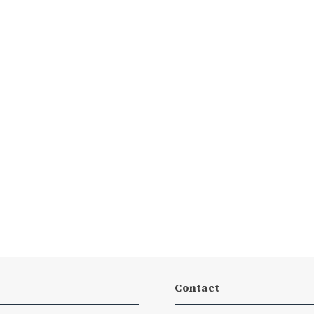
Contact