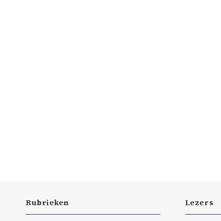
Rubrieken
Lezers