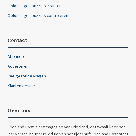
Oplossingen puzzels insturen
Oplossingen puzzels controleren
Contact
Abonneren
Adverteren
Veelgestelde vragen
Klantenservice
Over ons
Friesland Post is hét magazine van Friesland, dat twaalf keer per
jaar verschijnt. Iedere editie van het tijdschrift Friesland Post staat