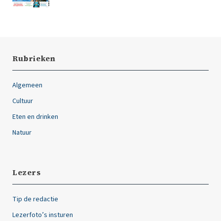
Rubrieken
Algemeen
Cultuur
Eten en drinken
Natuur
Lezers
Tip de redactie
Lezerfoto’s insturen