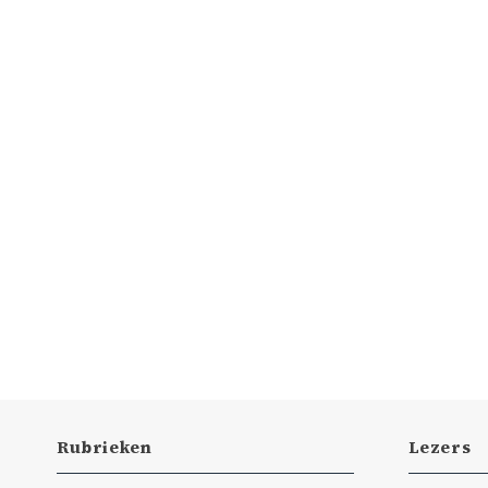
Rubrieken
Lezers