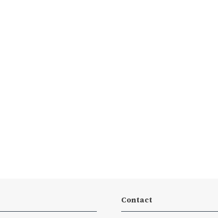
Contact