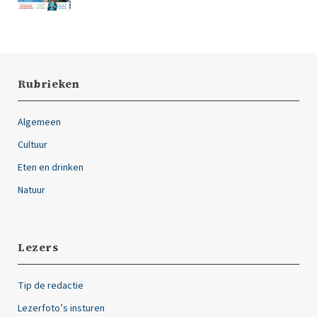
Rubrieken
Algemeen
Cultuur
Eten en drinken
Natuur
Lezers
Tip de redactie
Lezerfoto’s insturen