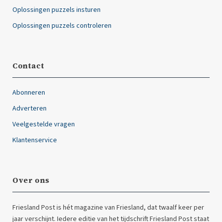
Oplossingen puzzels insturen
Oplossingen puzzels controleren
Contact
Abonneren
Adverteren
Veelgestelde vragen
Klantenservice
Over ons
Friesland Post is hét magazine van Friesland, dat twaalf keer per
jaar verschijnt. Iedere editie van het tijdschrift Friesland Post staat