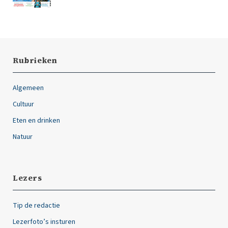
Rubrieken
Algemeen
Cultuur
Eten en drinken
Natuur
Lezers
Tip de redactie
Lezerfoto’s insturen