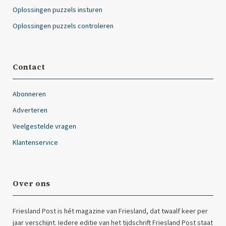
Oplossingen puzzels insturen
Oplossingen puzzels controleren
Contact
Abonneren
Adverteren
Veelgestelde vragen
Klantenservice
Over ons
Friesland Post is hét magazine van Friesland, dat twaalf keer per
jaar verschijnt. Iedere editie van het tijdschrift Friesland Post staat