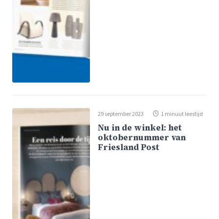
29 september 2023
1 minuut leestijd
Nu in de winkel: het
oktobernummer van
Friesland Post