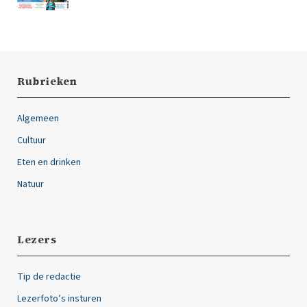
Rubrieken
Algemeen
Cultuur
Eten en drinken
Natuur
Lezers
Tip de redactie
Lezerfoto’s insturen