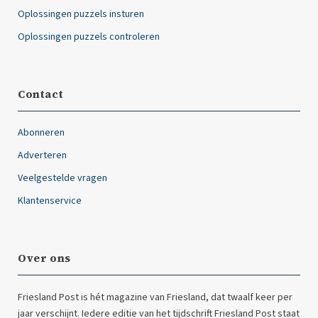
Oplossingen puzzels insturen
Oplossingen puzzels controleren
Contact
Abonneren
Adverteren
Veelgestelde vragen
Klantenservice
Over ons
Friesland Post is hét magazine van Friesland, dat twaalf keer per
jaar verschijnt. Iedere editie van het tijdschrift Friesland Post staat