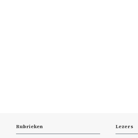
Rubrieken
Lezers