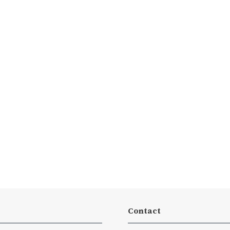
Contact