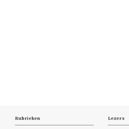
Rubrieken
Lezers