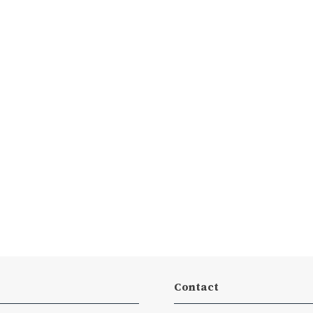
Contact