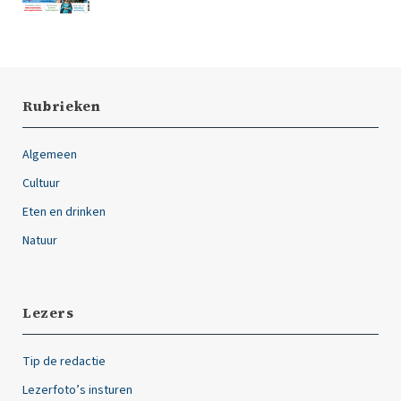
Rubrieken
Algemeen
Cultuur
Eten en drinken
Natuur
Lezers
Tip de redactie
Lezerfoto’s insturen