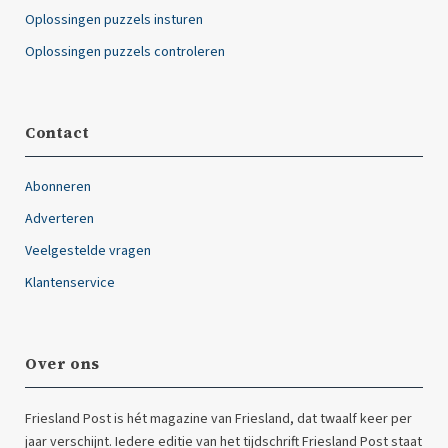
Oplossingen puzzels insturen
Oplossingen puzzels controleren
Contact
Abonneren
Adverteren
Veelgestelde vragen
Klantenservice
Over ons
Friesland Post is hét magazine van Friesland, dat twaalf keer per
jaar verschijnt. Iedere editie van het tijdschrift Friesland Post staat