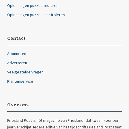
Oplossingen puzzels insturen
Oplossingen puzzels controleren
Contact
Abonneren
Adverteren
Veelgestelde vragen
Klantenservice
Over ons
Friesland Post is hét magazine van Friesland, dat twaalf keer per
jaar verschijnt. Iedere editie van het tijdschrift Friesland Post staat