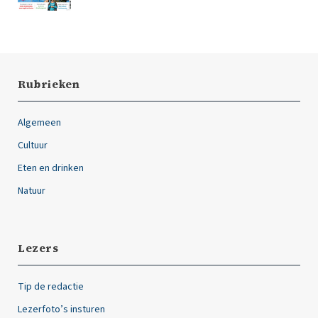
Rubrieken
Algemeen
Cultuur
Eten en drinken
Natuur
Lezers
Tip de redactie
Lezerfoto’s insturen