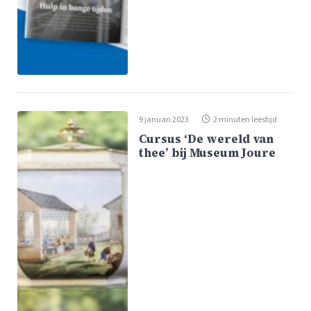
9 januari 2023
2 minuten leestijd
Cursus ‘De wereld van
thee’ bij Museum Joure