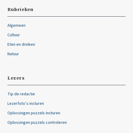
Rubrieken
Algemeen
Cultuur
Eten en drinken
Natuur
Lezers
Tip de redactie
Lezerfoto’s insturen
Oplossingen puzzels insturen
Oplossingen puzzels controleren