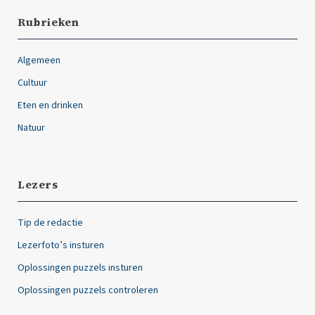
Rubrieken
Algemeen
Cultuur
Eten en drinken
Natuur
Lezers
Tip de redactie
Lezerfoto’s insturen
Oplossingen puzzels insturen
Oplossingen puzzels controleren