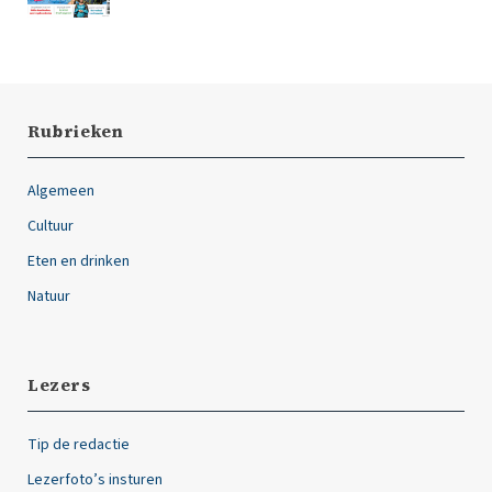
Rubrieken
Algemeen
Cultuur
Eten en drinken
Natuur
Lezers
Tip de redactie
Lezerfoto’s insturen