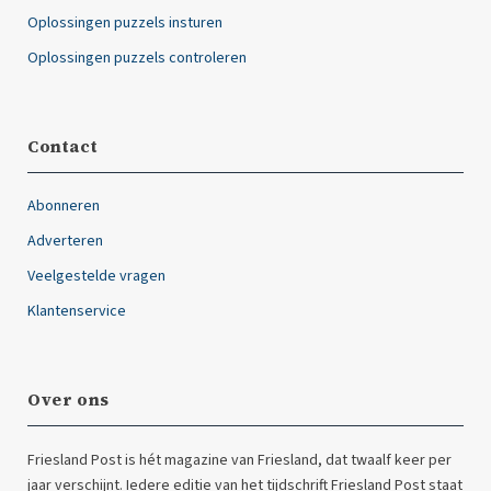
Oplossingen puzzels insturen
Oplossingen puzzels controleren
Contact
Abonneren
Adverteren
Veelgestelde vragen
Klantenservice
Over ons
Friesland Post is hét magazine van Friesland, dat twaalf keer per
jaar verschijnt. Iedere editie van het tijdschrift Friesland Post staat