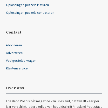
Oplossingen puzzels insturen
Oplossingen puzzels controleren
Contact
Abonneren
Adverteren
Veelgestelde vragen
Klantenservice
Over ons
Friesland Post is hét magazine van Friesland, dat twaalf keer per
jaar verschijnt. Iedere editie van het tijdschrift Friesland Post staat