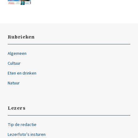
Rubrieken
Algemeen
Cultuur
Eten en drinken
Natuur
Lezers
Tip de redactie
Lezerfoto’s insturen