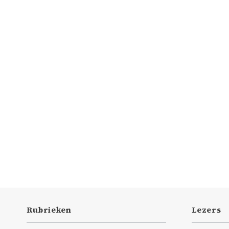
Rubrieken
Lezers