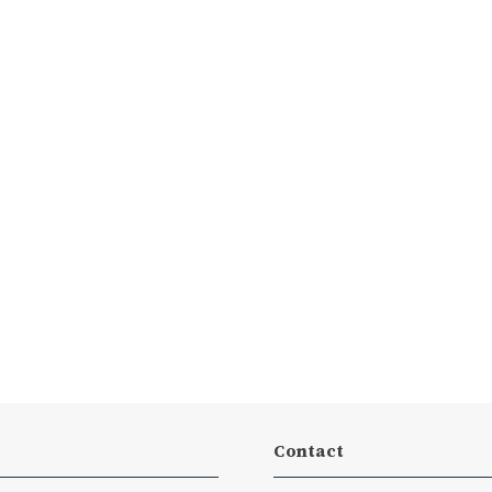
Contact