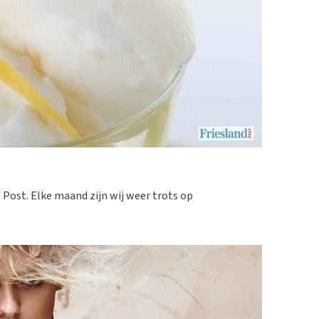
 Post. Elke maand zijn wij weer trots op