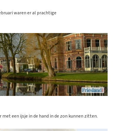
bruari waren er al prachtige
et een ijsje in de hand in de zon kunnen zitten.