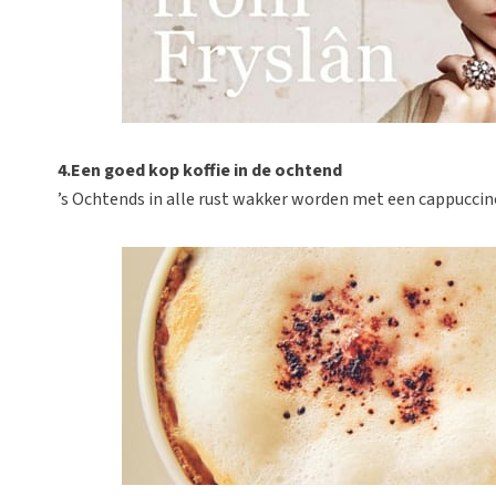
4.Een goed kop koffie in de ochtend
’s Ochtends in alle rust wakker worden met een cappuccin