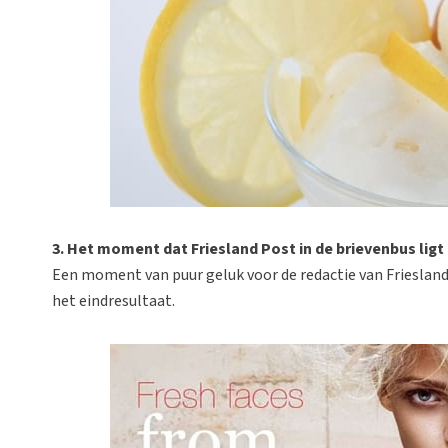
3. Het moment dat Friesland Post in de brievenbus ligt
Een moment van puur geluk voor de redactie van Friesland
het eindresultaat.