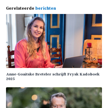
Gerelateerde
berichten
Anne-Goaitske Breteler schrijft Frysk Kadoboek
2025