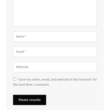
Save my name, email, and website in this browser for
the next time I comment.