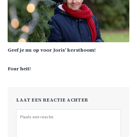
Geef je nu op voor Joris’ kerstboom!
Foar heit!
LAAT EEN REACTIE ACHTER