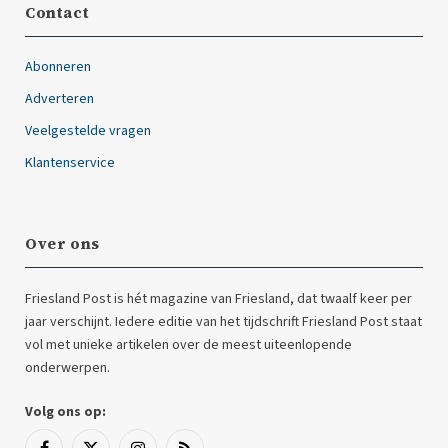
Contact
Abonneren
Adverteren
Veelgestelde vragen
Klantenservice
Over ons
Friesland Post is hét magazine van Friesland, dat twaalf keer per
jaar verschijnt. Iedere editie van het tijdschrift Friesland Post staat
vol met unieke artikelen over de meest uiteenlopende
onderwerpen.
Volg ons op: