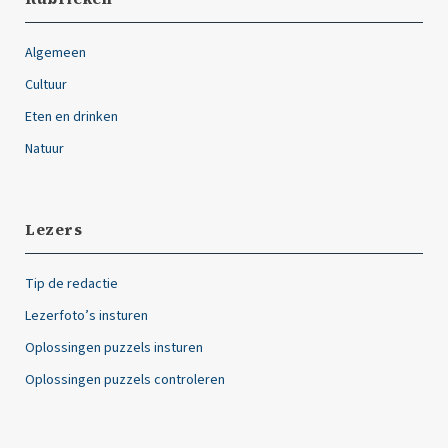
Algemeen
Cultuur
Eten en drinken
Natuur
Lezers
Tip de redactie
Lezerfoto’s insturen
Oplossingen puzzels insturen
Oplossingen puzzels controleren