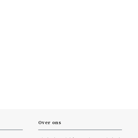
Over ons