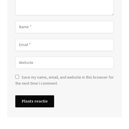
Save my name, email, and website in this browser for
the next time I comment.