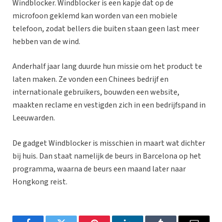
Windblocker. Windblocker is een kapje dat op de
microfoon geklemd kan worden van een mobiele
telefoon, zodat bellers die buiten staan geen last meer
hebben van de wind.
Anderhalf jaar lang duurde hun missie om het product te
laten maken. Ze vonden een Chinees bedrijf en
internationale gebruikers, bouwden een website,
maakten reclame en vestigden zich in een bedrijfspand in
Leeuwarden.
De gadget Windblocker is misschien in maart wat dichter
bij huis. Dan staat namelijk de beurs in Barcelona op het
programma, waarna de beurs een maand later naar
Hongkong reist.