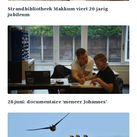
Strandbibliotheek Makkum viert 20-jarig
jubileum
28 juni: documentaire ‘meneer Johannes’