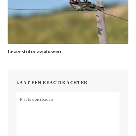
Lezersfoto: zwaluwen
LAAT EEN REACTIE ACHTER