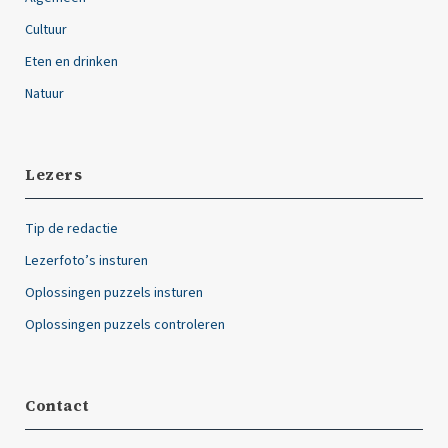
Cultuur
Eten en drinken
Natuur
Lezers
Tip de redactie
Lezerfoto’s insturen
Oplossingen puzzels insturen
Oplossingen puzzels controleren
Contact