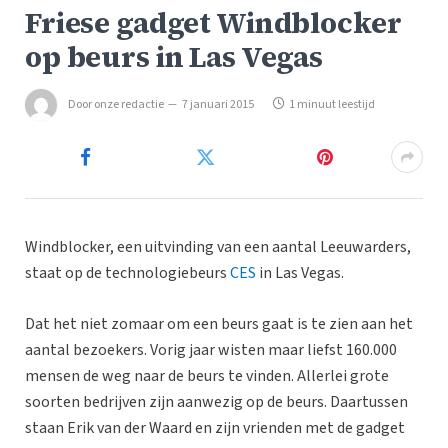
Friese gadget Windblocker
op beurs in Las Vegas
Door
onze redactie
7 januari 2015
1 minuut leestijd
Windblocker, een uitvinding van een aantal Leeuwarders,
staat op de technologiebeurs
CES
in Las Vegas.
Dat het niet zomaar om een beurs gaat is te zien aan het
aantal bezoekers. Vorig jaar wisten maar liefst 160.000
mensen de weg naar de beurs te vinden. Allerlei grote
soorten bedrijven zijn aanwezig op de beurs. Daartussen
staan Erik van der Waard en zijn vrienden met de gadget