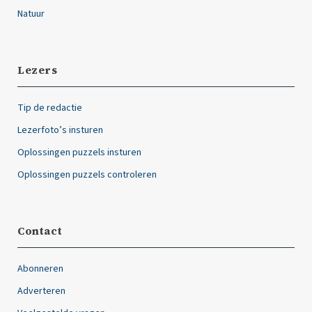
Natuur
Lezers
Tip de redactie
Lezerfoto’s insturen
Oplossingen puzzels insturen
Oplossingen puzzels controleren
Contact
Abonneren
Adverteren