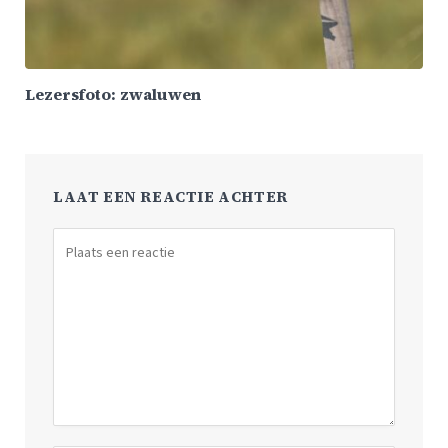
Lezersfoto: zwaluwen
LAAT EEN REACTIE ACHTER