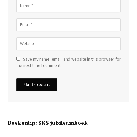
Save my name, email, and website in this browser for
the next time I comment.
Boekentip: SKS jubileumboek