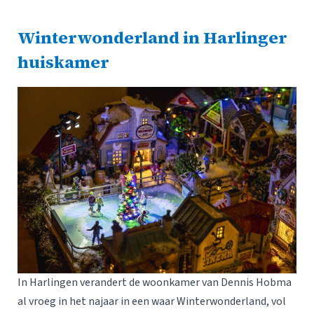
Winterwonderland in Harlinger
huiskamer
In Harlingen verandert de woonkamer van Dennis Hobma
al vroeg in het najaar in een waar Winterwonderland, vol