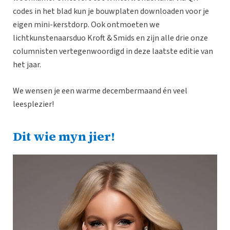
codes in het blad kun je bouwplaten downloaden voor je
eigen mini-kerstdorp. Ook ontmoeten we
lichtkunstenaarsduo Kroft & Smids en zijn alle drie onze
columnisten vertegenwoordigd in deze laatste editie van
het jaar.
We wensen je een warme decembermaand én veel
leesplezier!
Dit wie myn jier!