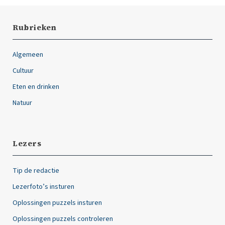
Rubrieken
Algemeen
Cultuur
Eten en drinken
Natuur
Lezers
Tip de redactie
Lezerfoto’s insturen
Oplossingen puzzels insturen
Oplossingen puzzels controleren