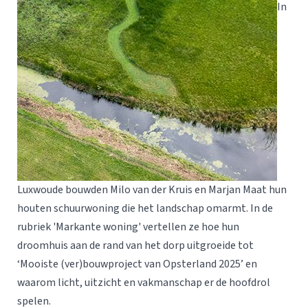
In
Luxwoude bouwden Milo van der Kruis en Marjan Maat hun
houten schuurwoning die het landschap omarmt. In de
rubriek 'Markante woning' vertellen ze hoe hun
droomhuis aan de rand van het dorp uitgroeide tot
‘Mooiste (ver)bouwproject van Opsterland 2025’ en
waarom licht, uitzicht en vakmanschap er de hoofdrol
spelen.