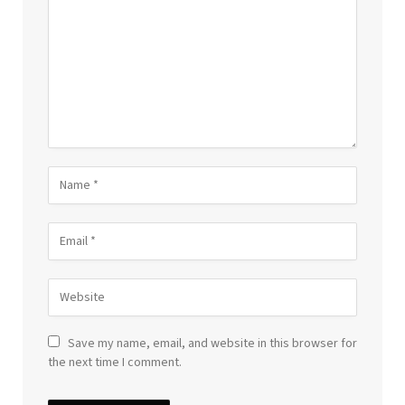
Save my name, email, and website in this browser for
the next time I comment.