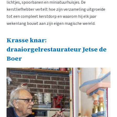
lichtjes, spoorbanen en miniatuurhuisjes. De
kerstliefhebber vertelt hoe zijn verzameling uitgroeide
tot een compleet kerstdorp en waarom hij elk jaar
wekenlang bouwt aan zijn eigen magische wereld.
Krasse knar:
draaiorgelrestaurateur Jetse de
Boer