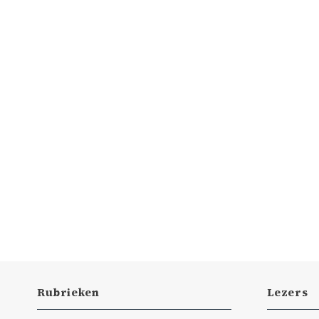
Rubrieken
Lezers