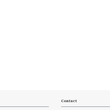
Contact