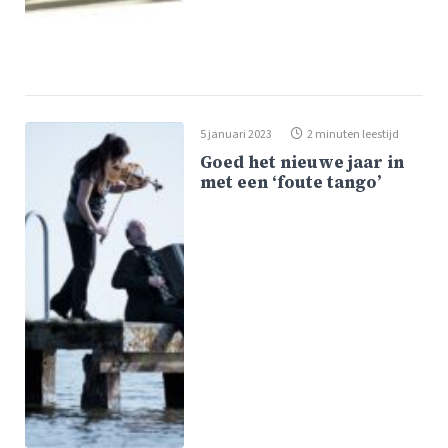
5 januari 2023
2 minuten leestijd
Goed het nieuwe jaar in
met een ‘foute tango’