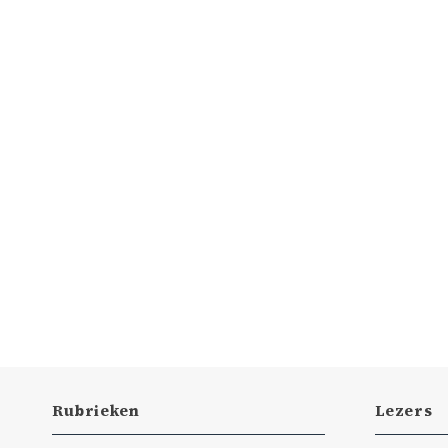
Rubrieken
Lezers