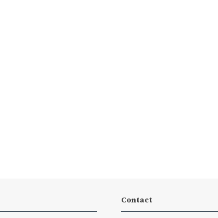
Contact