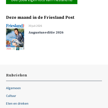
Deze maand in de Friesland Post
30 juli 2026
Augustuseditie 2026
Rubrieken
Algemeen
Cultuur
Eten en drinken