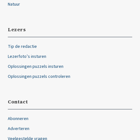
Natuur
Lezers
Tip de redactie
Lezerfoto’s insturen
Oplossingen puzzels insturen
Oplossingen puzzels controleren
Contact
Abonneren
Adverteren
Veelgestelde vragen