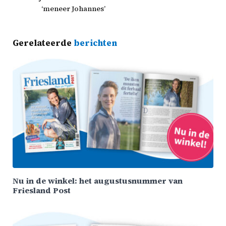
‘meneer Johannes’
Gerelateerde
berichten
Nu in de winkel: het augustusnummer van
Friesland Post