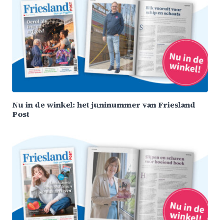
Nu in de winkel: het juninummer van Friesland
Post