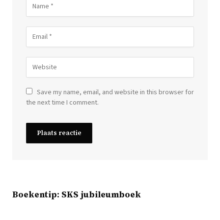
Save my name, email, and website in this browser for
the next time I comment.
Boekentip: SKS jubileumboek