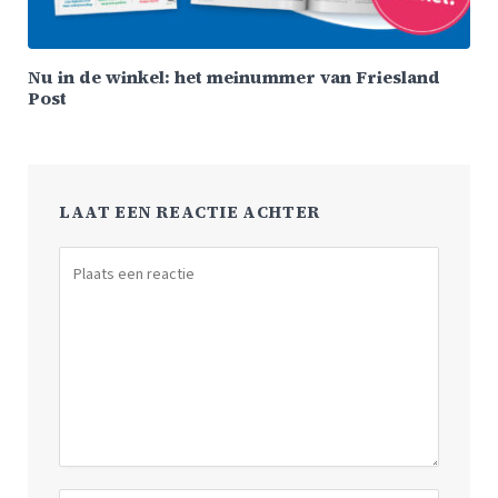
Nu in de winkel: het meinummer van Friesland
Post
LAAT EEN REACTIE ACHTER