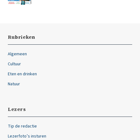
Rubrieken
Algemeen
Cultuur
Eten en drinken
Natuur
Lezers
Tip de redactie
Lezerfoto’s insturen