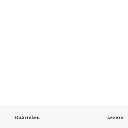
Rubrieken
Lezers