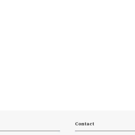
Contact