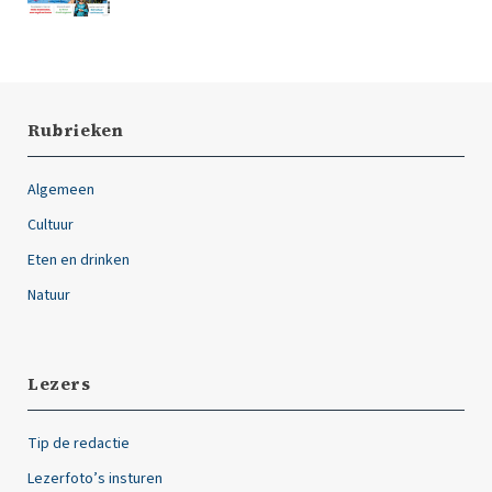
Rubrieken
Algemeen
Cultuur
Eten en drinken
Natuur
Lezers
Tip de redactie
Lezerfoto’s insturen