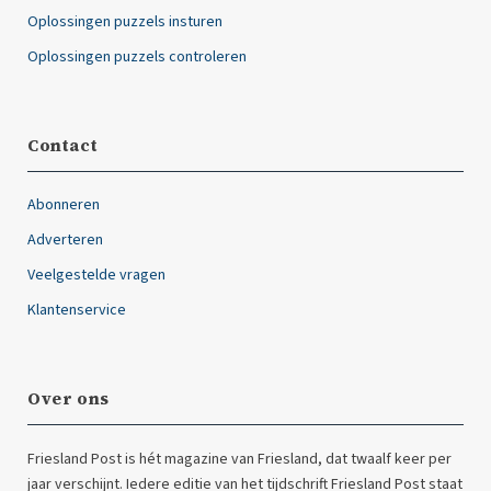
Oplossingen puzzels insturen
Oplossingen puzzels controleren
Contact
Abonneren
Adverteren
Veelgestelde vragen
Klantenservice
Over ons
Friesland Post is hét magazine van Friesland, dat twaalf keer per
jaar verschijnt. Iedere editie van het tijdschrift Friesland Post staat