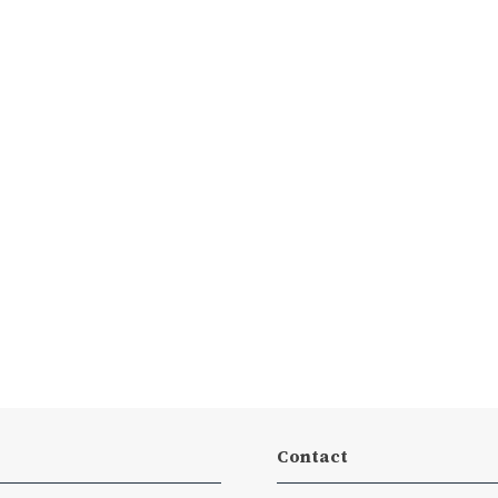
Contact