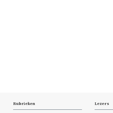
Rubrieken
Lezers