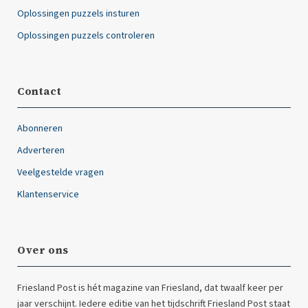
Oplossingen puzzels insturen
Oplossingen puzzels controleren
Contact
Abonneren
Adverteren
Veelgestelde vragen
Klantenservice
Over ons
Friesland Post is hét magazine van Friesland, dat twaalf keer per
jaar verschijnt. Iedere editie van het tijdschrift Friesland Post staat