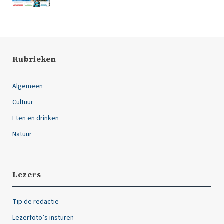
Rubrieken
Algemeen
Cultuur
Eten en drinken
Natuur
Lezers
Tip de redactie
Lezerfoto’s insturen