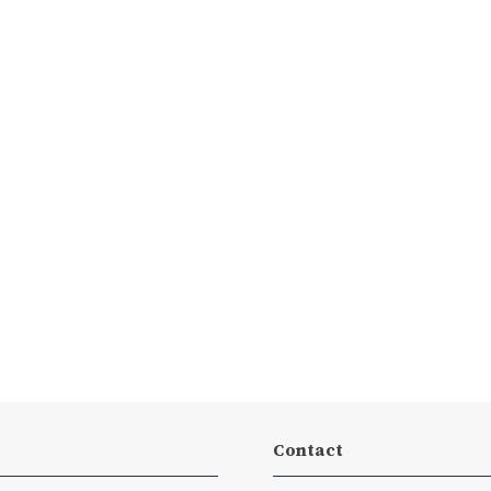
Contact