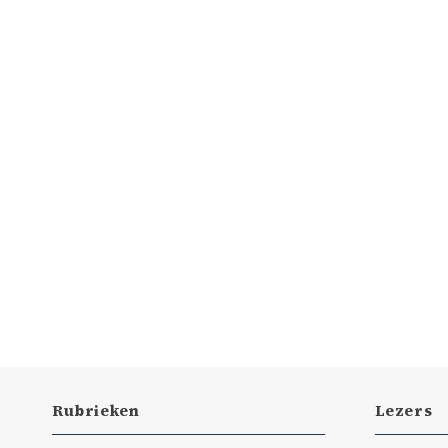
Rubrieken
Lezers