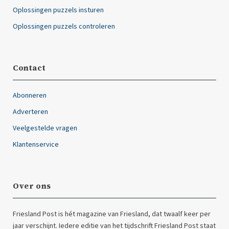
Oplossingen puzzels insturen
Oplossingen puzzels controleren
Contact
Abonneren
Adverteren
Veelgestelde vragen
Klantenservice
Over ons
Friesland Post is hét magazine van Friesland, dat twaalf keer per
jaar verschijnt. Iedere editie van het tijdschrift Friesland Post staat