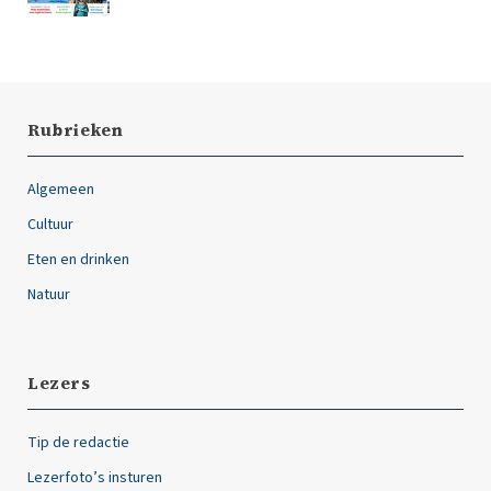
Rubrieken
Algemeen
Cultuur
Eten en drinken
Natuur
Lezers
Tip de redactie
Lezerfoto’s insturen