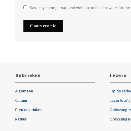
Save my name, email, and website in this browser for the
Rubrieken
Lezers
Algemeen
Tip de reda
Cultuur
Lezerfoto’s
Eten en drinken
Oplossingen
Natuur
Oplossingen