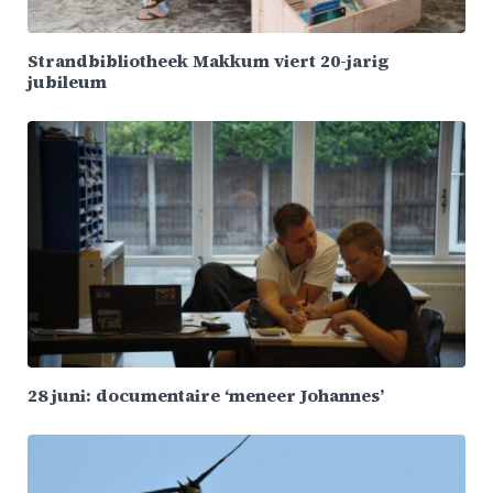
Strandbibliotheek Makkum viert 20-jarig
jubileum
28 juni: documentaire ‘meneer Johannes’