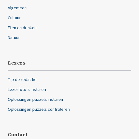
Algemeen
Cultuur
Eten en drinken
Natuur
Lezers
Tip de redactie
Lezerfoto’s insturen
Oplossingen puzzels insturen
Oplossingen puzzels controleren
Contact