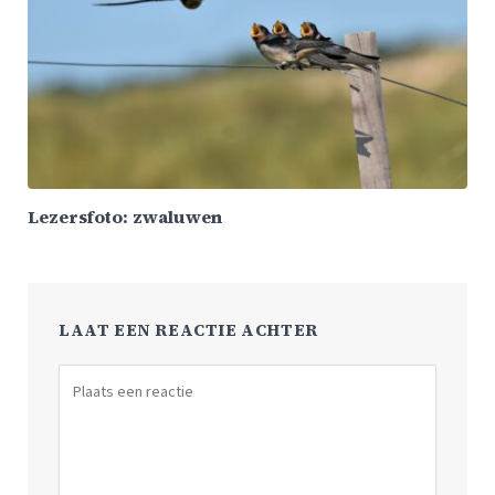
Lezersfoto: zwaluwen
LAAT EEN REACTIE ACHTER