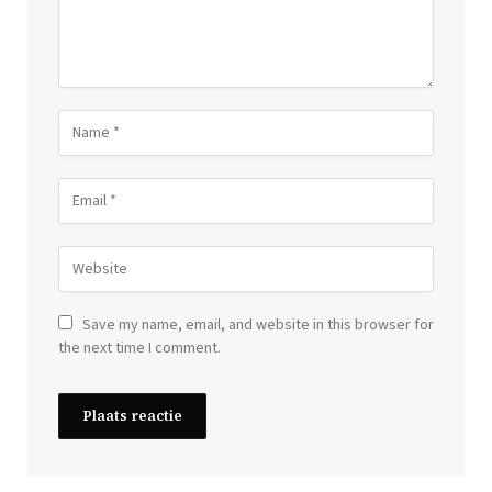
Save my name, email, and website in this browser for
the next time I comment.