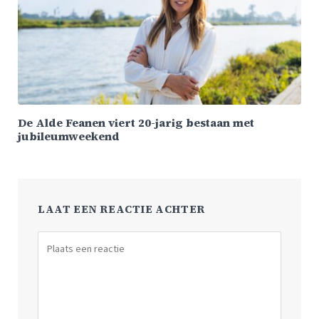
De Alde Feanen viert 20-jarig bestaan met
jubileumweekend
LAAT EEN REACTIE ACHTER