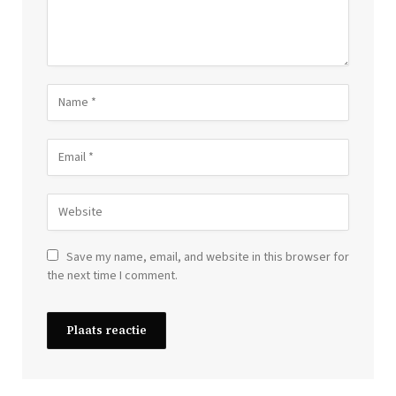
Save my name, email, and website in this browser for
the next time I comment.