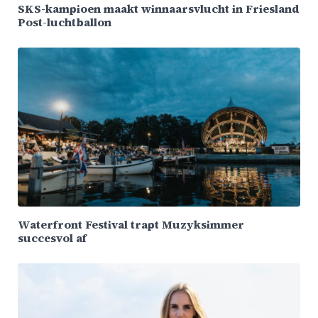
SKS-kampioen maakt winnaarsvlucht in Friesland
Post-luchtballon
Waterfront Festival trapt Muzyksimmer
succesvol af