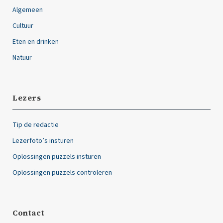
Algemeen
Cultuur
Eten en drinken
Natuur
Lezers
Tip de redactie
Lezerfoto’s insturen
Oplossingen puzzels insturen
Oplossingen puzzels controleren
Contact