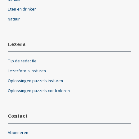
Eten en drinken
Natuur
Lezers
Tip de redactie
Lezerfoto’s insturen
Oplossingen puzzels insturen
Oplossingen puzzels controleren
Contact
Abonneren