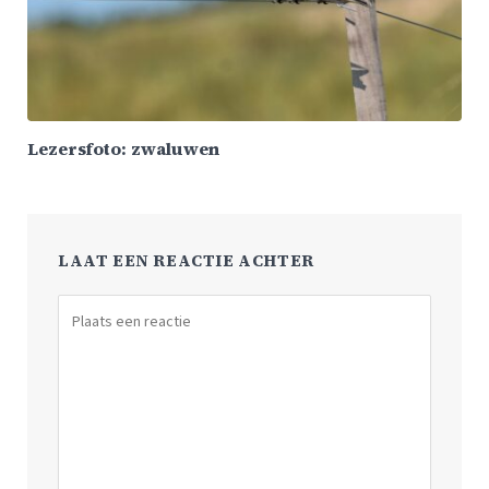
Lezersfoto: zwaluwen
LAAT EEN REACTIE ACHTER