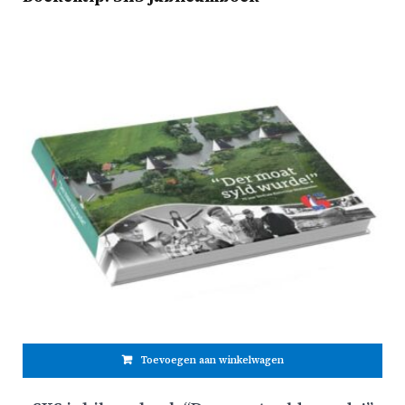
Toevoegen aan winkelwagen