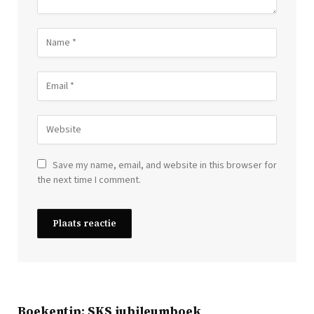
Save my name, email, and website in this browser for
the next time I comment.
Boekentip: SKS jubileumboek