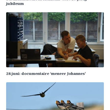
jubileum
28 juni: documentaire ‘meneer Johannes’