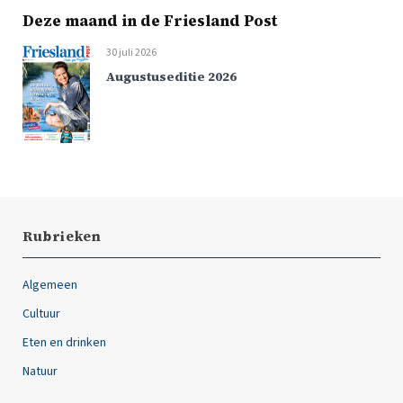
Deze maand in de Friesland Post
30 juli 2026
Augustuseditie 2026
Rubrieken
Algemeen
Cultuur
Eten en drinken
Natuur