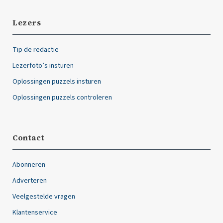
Lezers
Tip de redactie
Lezerfoto’s insturen
Oplossingen puzzels insturen
Oplossingen puzzels controleren
Contact
Abonneren
Adverteren
Veelgestelde vragen
Klantenservice