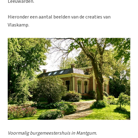
Leeuwarden.
Hieronder een aantal beelden van de creaties van
Vlaskamp.
Voormalig burgemeestershuis in Mantgum.