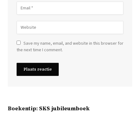
Save my name, email, and website in this browser for
the next time I comment.
Boekentip: SKS jubileumboek