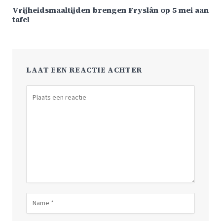
Vrijheidsmaaltijden brengen Fryslân op 5 mei aan
tafel
LAAT EEN REACTIE ACHTER