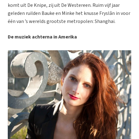
komt uit De Knipe, zij uit De Westereen. Ruim vijf jaar
geleden ruilden Bauke en Minke het knusse Fryslân in voor
één van ’s werelds grootste metropolen: Shanghai.
De muziek achterna in Amerika