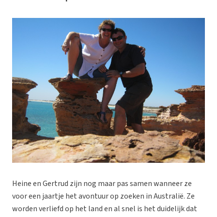
Heine en Gertrud zijn nog maar pas samen wanneer ze
voor een jaartje het avontuur op zoeken in Australië. Ze
worden verliefd op het land en al snel is het duidelijk dat