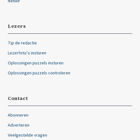
Natuur
Lezers
Tip de redactie
Lezerfoto’s insturen
Oplossingen puzzels insturen
Oplossingen puzzels controleren
Contact
Abonneren
Adverteren
Veelgestelde vragen