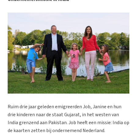
Ruim drie jaar geleden emigreerden Job, Janine en hun
drie kinderen naar de staat Gujarat, in het westen van
India grenzend aan Pakistan. Job heeft een missie: India op
de kaarten zetten bij ondernemend Nederland.