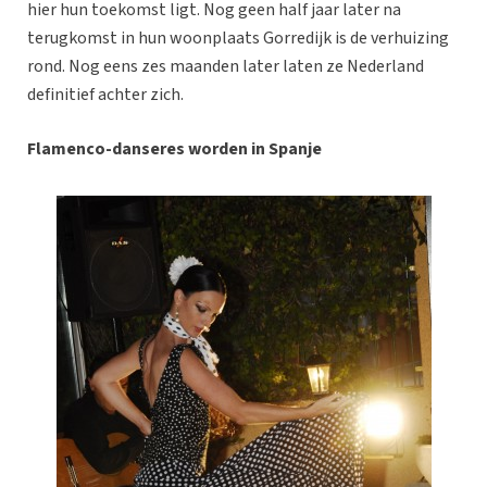
hier hun toekomst ligt. Nog geen half jaar later na
terugkomst in hun woonplaats Gorredijk is de verhuizing
rond. Nog eens zes maanden later laten ze Nederland
definitief achter zich.
Flamenco-danseres worden in Spanje