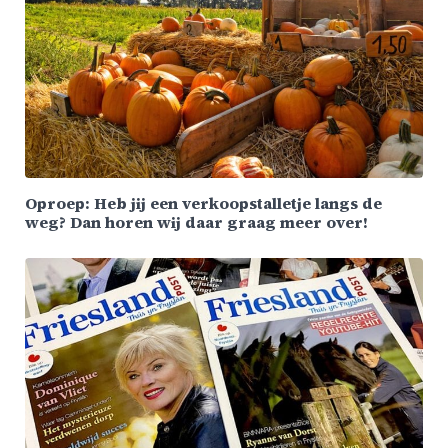
Oproep: Heb jij een verkoopstalletje langs de
weg? Dan horen wij daar graag meer over!