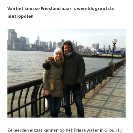
Van het knusse Friesland naar ’s werelds grootste
metropolen
Ze leerden elkaar kennen op het Friese water in Grou. Hij