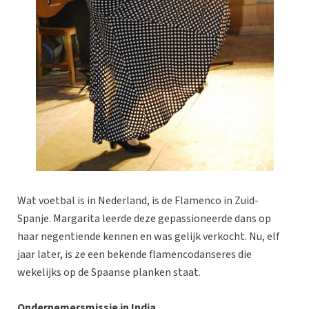
Wat voetbal is in Nederland, is de Flamenco in Zuid-
Spanje. Margarita leerde deze gepassioneerde dans op
haar negentiende kennen en was gelijk verkocht. Nu, elf
jaar later, is ze een bekende flamencodanseres die
wekelijks op de Spaanse planken staat.
Ondernemersmissie in India