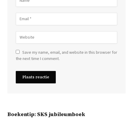
Save my name, email, and website in this browser for
the next time I comment.
Boekentip: SKS jubileumboek