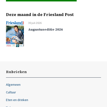
Deze maand in de Friesland Post
30 juli 2026
Augustuseditie 2026
Rubrieken
Algemeen
Cultuur
Eten en drinken