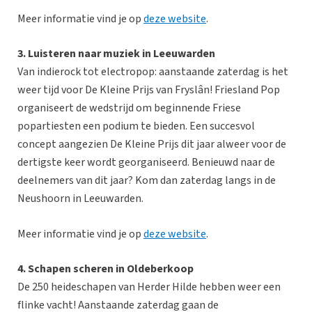
Meer informatie vind je op
deze website
.
3. Luisteren naar muziek in Leeuwarden
Van indierock tot electropop: aanstaande zaterdag is het
weer tijd voor De Kleine Prijs van Fryslân! Friesland Pop
organiseert de wedstrijd om beginnende Friese
popartiesten een podium te bieden. Een succesvol
concept aangezien De Kleine Prijs dit jaar alweer voor de
dertigste keer wordt georganiseerd. Benieuwd naar de
deelnemers van dit jaar? Kom dan zaterdag langs in de
Neushoorn in Leeuwarden.
Meer informatie vind je op
deze website
.
4. Schapen scheren in Oldeberkoop
De 250 heideschapen van Herder Hilde hebben weer een
flinke vacht! Aanstaande zaterdag gaan de