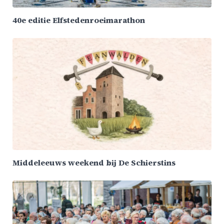
40e editie Elfstedenroeimarathon
Middeleeuws weekend bij De Schierstins