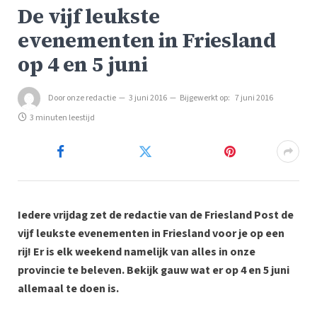
De vijf leukste
evenementen in Friesland
op 4 en 5 juni
Door
onze redactie
3 juni 2016
Bijgewerkt op:
7 juni 2016
3 minuten leestijd
Iedere vrijdag zet de redactie van de Friesland Post de
vijf leukste evenementen in Friesland voor je op een
rij! Er is elk weekend namelijk van alles in onze
provincie te beleven. Bekijk gauw wat er op 4 en 5 juni
allemaal te doen is.