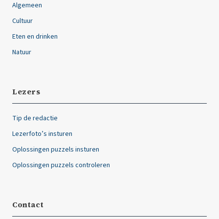
Algemeen
Cultuur
Eten en drinken
Natuur
Lezers
Tip de redactie
Lezerfoto’s insturen
Oplossingen puzzels insturen
Oplossingen puzzels controleren
Contact