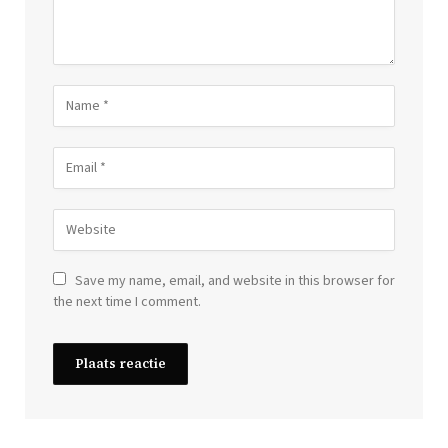
Save my name, email, and website in this browser for
the next time I comment.