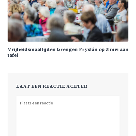
Vrijheidsmaaltijden brengen Fryslân op 5 mei aan
tafel
LAAT EEN REACTIE ACHTER