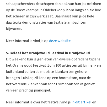
schaapscheerders de schapen dan ook van hun jas ontdoen
op de Doevekaampe in Oldeberkoop. Kom langs en zie hoe
het scheren in zijn werk gaat. Daarnaast kun je de hele
dag leuke demonstraties van textiele ambachten
bijwonen.
Meer informatie vind je op
deze website.
5.
Beleef het Oranjewoud Festival in Oranjewoud
Dit weekend kun je genieten van diverse optredens tijdens
het Oranjewoud Festival. Zo’n 100 artiesten uit binnen- en
buitenland zullen de mooiste klanken ten gehore
brengen. Luister, zittend op een boomstam, naar de
betoverende klanken van acht trombonisten of geniet
van een prachtig pianospel.
Meer informatie over het festival vind je
in dit artikel
en