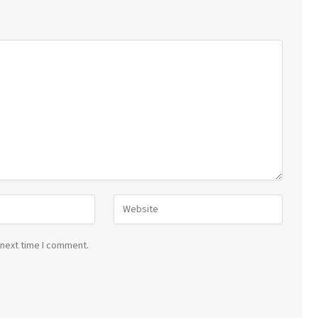
 next time I comment.