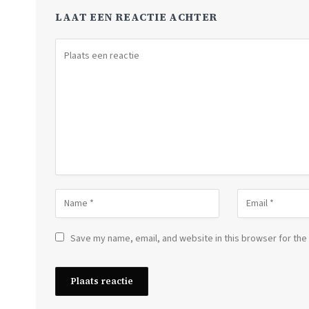
LAAT EEN REACTIE ACHTER
Save my name, email, and website in this browser for the