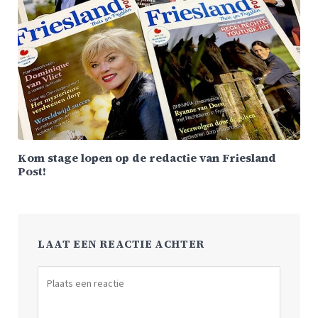
Kom stage lopen op de redactie van Friesland
Post!
LAAT EEN REACTIE ACHTER