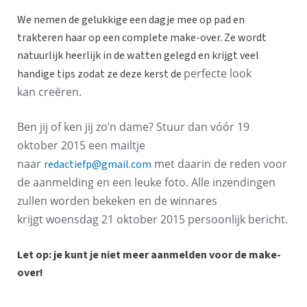
We nemen de gelukkige een dagje mee op pad en
trakteren haar op een complete make-over. Ze wordt
natuurlijk heerlijk in de watten gelegd en krijgt veel
perfecte look
handige tips zodat ze deze kerst de
kan creëren.
Ben jij of ken jij zo’n dame? Stuur dan vóór 19
oktober 2015 een mailtje
naar
met daarin de reden voor
redactiefp@gmail.com
de aanmelding en een leuke foto. Alle inzendingen
zullen worden bekeken en de winnares
krijgt woensdag 21 oktober 2015 persoonlijk bericht.
Let op: je kunt je niet meer aanmelden voor de make-
over!