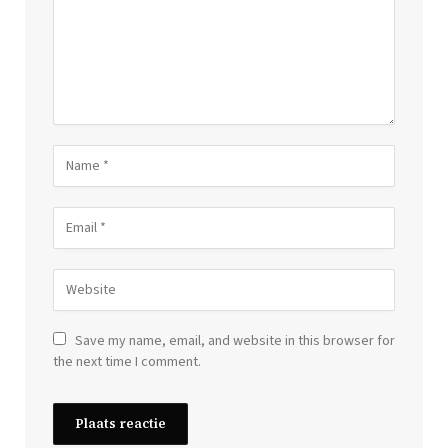
Save my name, email, and website in this browser for
the next time I comment.