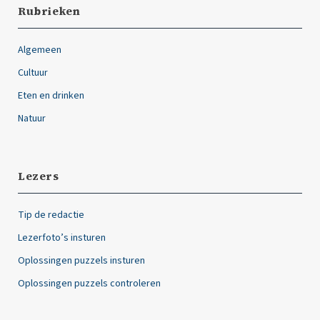
Rubrieken
Algemeen
Cultuur
Eten en drinken
Natuur
Lezers
Tip de redactie
Lezerfoto’s insturen
Oplossingen puzzels insturen
Oplossingen puzzels controleren