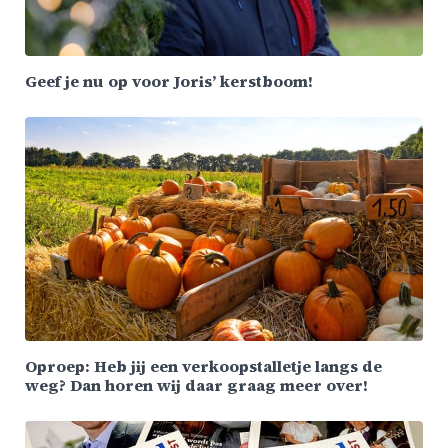
Geef je nu op voor Joris’ kerstboom!
Oproep: Heb jij een verkoopstalletje langs de
weg? Dan horen wij daar graag meer over!