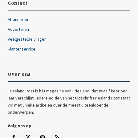
Contact
Abonneren
Adverteren
Veelgestelde vragen
Klantenservice
Over ons
Friesland Post is hét magazine van Friesland, dat twaalf keer per
jaar verschijnt. Iedere editie van het tijdschrift Friesland Post staat
vol met unieke artikelen over de meest uiteenlopende
onderwerpen.
Volg ons op: