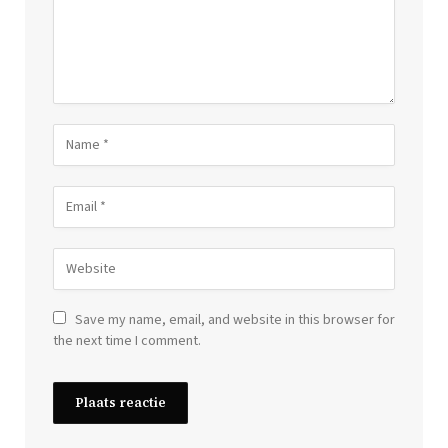
Save my name, email, and website in this browser for
the next time I comment.