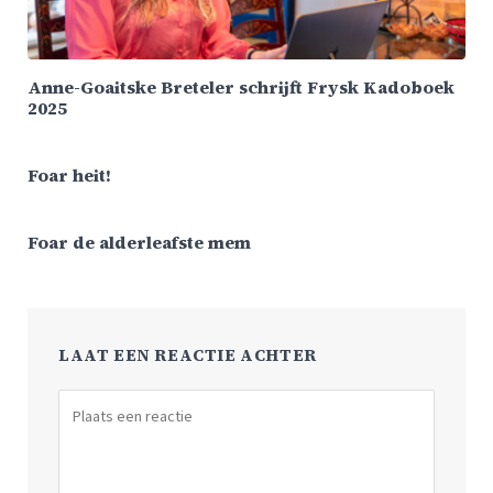
Anne-Goaitske Breteler schrijft Frysk Kadoboek
2025
Foar heit!
Foar de alderleafste mem
LAAT EEN REACTIE ACHTER