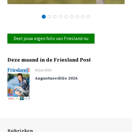
Deel jouw eigen foto van Friesland nu
Deze maand in de Friesland Post
30 juli 2026
Augustuseditie 2026
Rubrieken