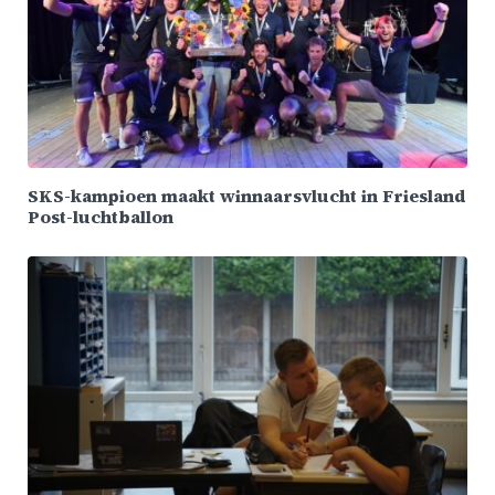
SKS-kampioen maakt winnaarsvlucht in Friesland
Post-luchtballon