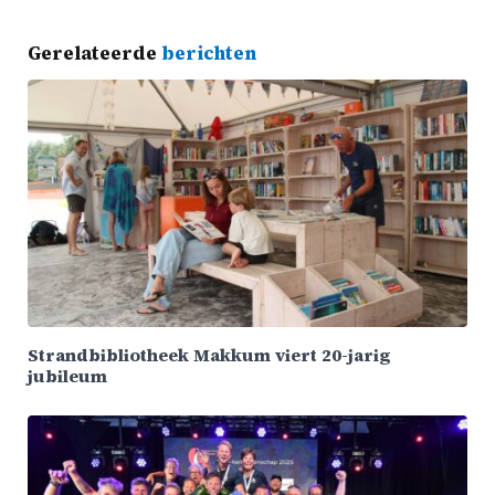
Gerelateerde
berichten
Strandbibliotheek Makkum viert 20-jarig
jubileum