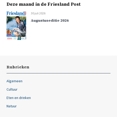
Deze maand in de Friesland Post
30 juli 2026
Augustuseditie 2026
Rubrieken
Algemeen
Cultuur
Eten en drinken
Natuur