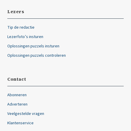
Lezers
Tip de redactie
Lezerfoto’s insturen
Oplossingen puzzels insturen
Oplossingen puzzels controleren
Contact
Abonneren
Adverteren
Veelgestelde vragen
Klantenservice