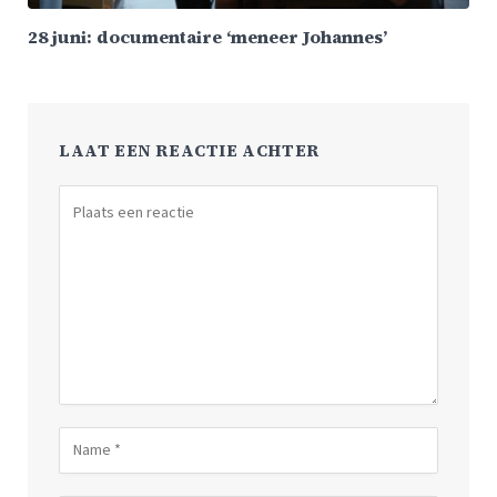
28 juni: documentaire ‘meneer Johannes’
LAAT EEN REACTIE ACHTER