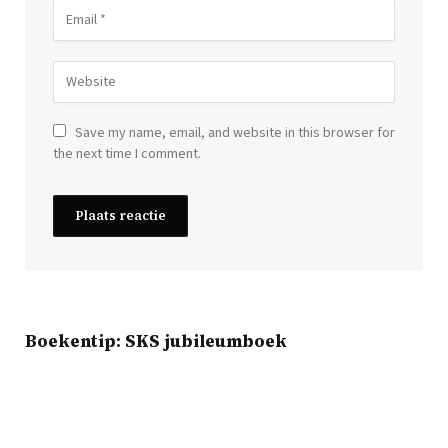
Save my name, email, and website in this browser for
the next time I comment.
Boekentip: SKS jubileumboek