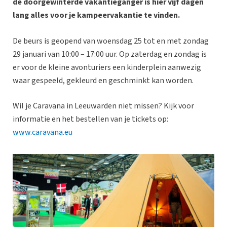
de doorgewinterde vakantieganger is hier vijf dagen
lang alles voor je kampeervakantie te vinden.
De beurs is geopend van woensdag 25 tot en met zondag
29 januari van 10:00 – 17:00 uur. Op zaterdag en zondag is
er voor de kleine avonturiers een kinderplein aanwezig
waar gespeeld, gekleurd en geschminkt kan worden.
Wil je Caravana in Leeuwarden niet missen? Kijk voor
informatie en het bestellen van je tickets op:
www.caravana.eu